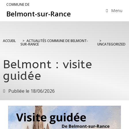
COMMUNE DE
Menu
Belmont-sur-Rance
ACCUEIL
>
ACTUALITÉS COMMUNE DE BELMONT-
>
SUR-RANCE
UNCATEGORIZED
Belmont : visite
guidée
Publiée le
18/06/2026