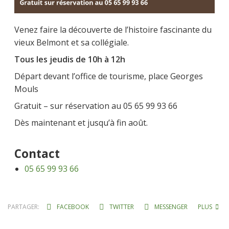
Venez faire la découverte de l’histoire fascinante du
vieux Belmont et sa collégiale.
Tous les jeudis de 10h à 12h
Départ devant l’office de tourisme, place Georges
Mouls
Gratuit – sur réservation au 05 65 99 93 66
Dès maintenant et jusqu’à fin août.
Contact
05 65 99 93 66
PARTAGER:
FACEBOOK
TWITTER
MESSENGER
PLUS