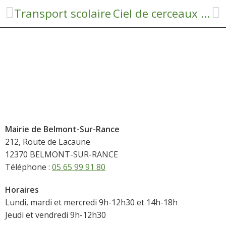
Transport scolaire
Ciel de cerceaux en crochet
Mairie de Belmont-Sur-Rance
212, Route de Lacaune
12370 BELMONT-SUR-RANCE
Téléphone :
05 65 99 91 80
Horaires
Lundi, mardi et mercredi 9h-12h30 et 14h-18h
Jeudi et vendredi 9h-12h30