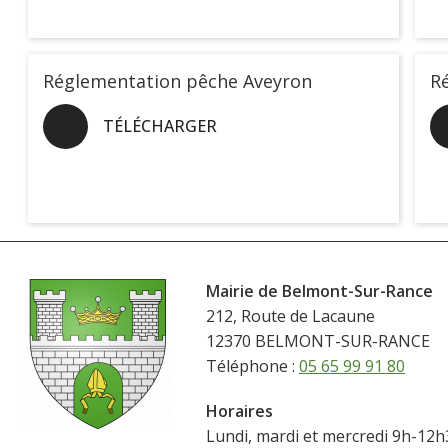
Réglementation pêche Aveyron
R
TÉLÉCHARGER
Mairie de Belmont-Sur-Rance
212, Route de Lacaune
12370 BELMONT-SUR-RANCE
Téléphone :
05 65 99 91 80
Horaires
Lundi, mardi et mercredi 9h-12h