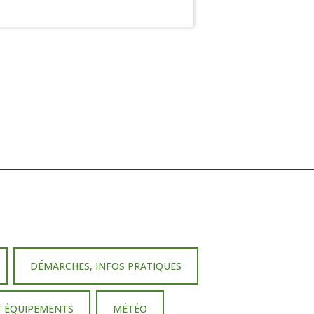
DÉMARCHES, INFOS PRATIQUES
T ÉQUIPEMENTS
MÉTÉO