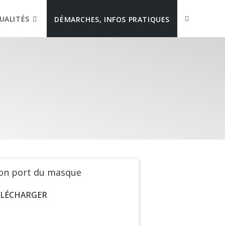
UALITÉS
DÉMARCHES, INFOS PRATIQUES
on port du masque
ÉLÉCHARGER