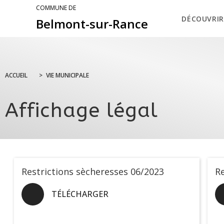
COMMUNE DE
DÉCOUVRIR
Belmont-sur-Rance
ACCUEIL
>
VIE MUNICIPALE
Affichage légal
Restrictions sècheresses 06/2023
Re
TÉLÉCHARGER