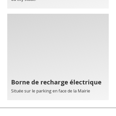
Borne de recharge électrique
Située sur le parking en face de la Mairie