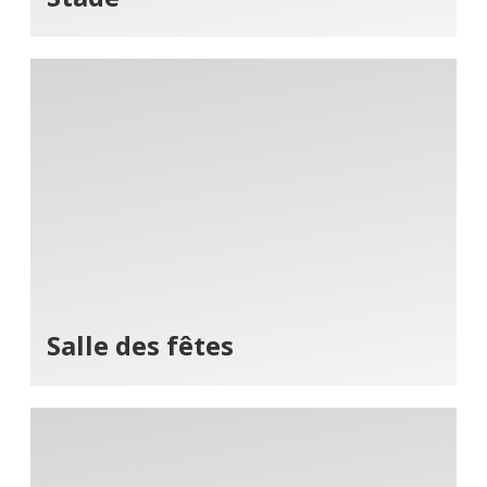
Salle des fêtes