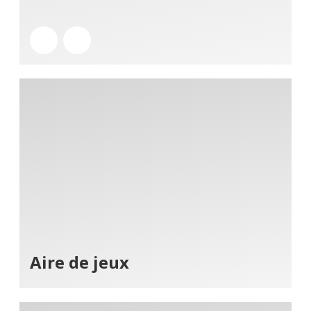
Aire de jeux