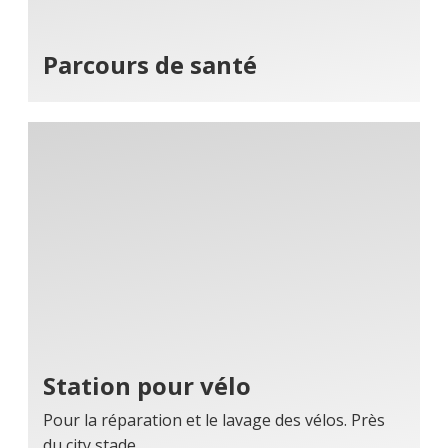
Parcours de santé
Station pour vélo
Pour la réparation et le lavage des vélos. Près
du city stade.