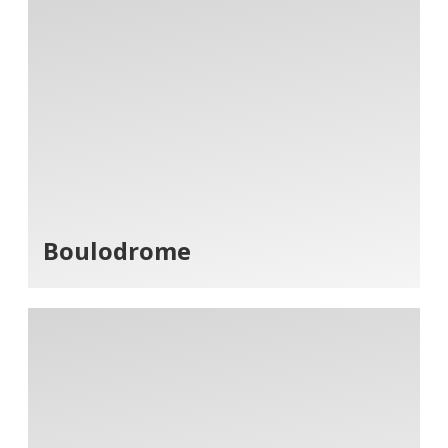
Boulodrome