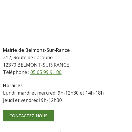
Mairie de Belmont-Sur-Rance
212, Route de Lacaune
12370 BELMONT-SUR-RANCE
Téléphone :
05 65 99 91 80
Horaires
Lundi, mardi et mercredi 9h-12h30 et 14h-18h
Jeudi et vendredi 9h-12h30
CONTACTEZ-NOUS