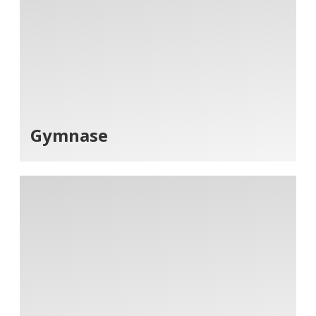
Gymnase