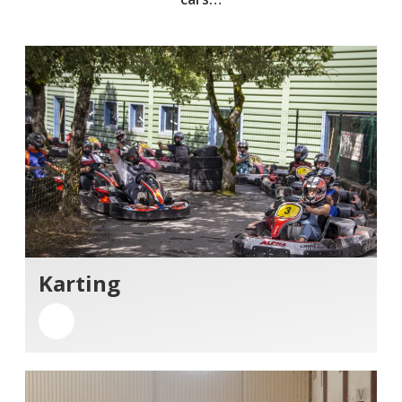
Karting