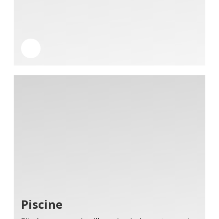
Piscine