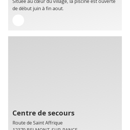
Située au cœur du village, la piscine est ouverte
de début juin à fin aout.
Centre de secours
Route de Saint Affrique