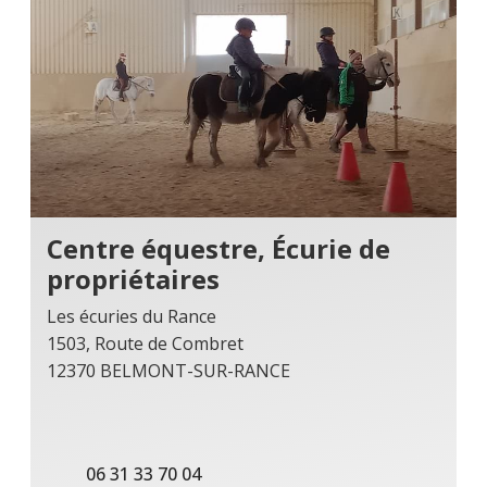
Centre équestre, Écurie de
propriétaires
Les écuries du Rance
1503, Route de Combret
12370 BELMONT-SUR-RANCE
06 31 33 70 04