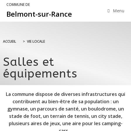
COMMUNE DE
Menu
Belmont-sur-Rance
ACCUEIL
>
VIE LOCALE
Salles et
équipements
La commune dispose de diverses infrastructures qui
contribuent au bien-être de sa population : un
gymnase, un parcours de santé, un boulodrome, un
stade de foot, un terrain de tennis, un city stade,
plusieurs aires de jeux, une aire pour les camping-
cars…