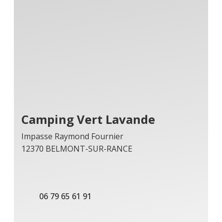
Camping Vert Lavande
Impasse Raymond Fournier
12370 BELMONT-SUR-RANCE
06 79 65 61 91