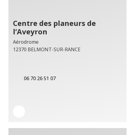
Centre des planeurs de
l’Aveyron
Aérodrome
12370 BELMONT-SUR-RANCE
06 70 26 51 07