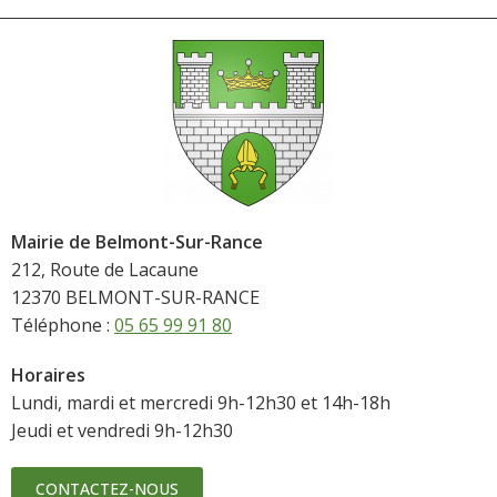
Mairie de Belmont-Sur-Rance
212, Route de Lacaune
12370 BELMONT-SUR-RANCE
Téléphone :
05 65 99 91 80
Horaires
Lundi, mardi et mercredi 9h-12h30 et 14h-18h
Jeudi et vendredi 9h-12h30
CONTACTEZ-NOUS