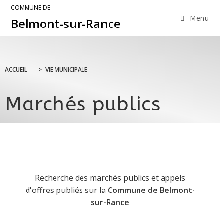
COMMUNE DE
Menu
Belmont-sur-Rance
ACCUEIL
>
VIE MUNICIPALE
Marchés publics
Recherche des marchés publics et appels
d'offres publiés sur la
Commune de Belmont-
sur-Rance