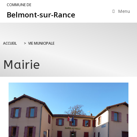
COMMUNE DE
Menu
Belmont-sur-Rance
ACCUEIL
>
VIE MUNICIPALE
Mairie