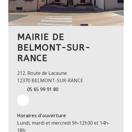
MAIRIE DE
BELMONT-SUR-
RANCE
212, Route de Lacaune
12370 BELMONT-SUR-RANCE
05 65 99 91 80
Horaires d'ouverture
Lundi, mardi et mercredi 9h-12h30 et 14h-
18h