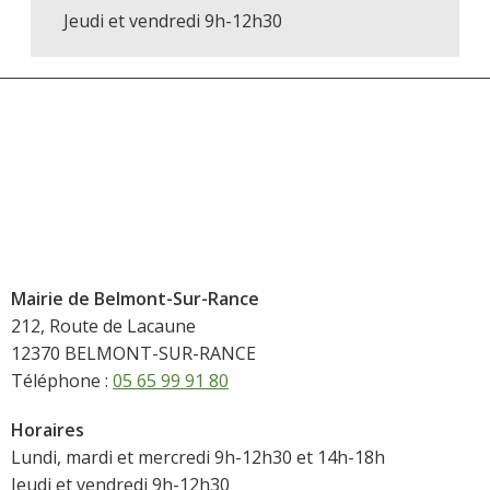
Jeudi et vendredi 9h-12h30
Mairie de Belmont-Sur-Rance
212, Route de Lacaune
12370 BELMONT-SUR-RANCE
Téléphone :
05 65 99 91 80
Horaires
Lundi, mardi et mercredi 9h-12h30 et 14h-18h
Jeudi et vendredi 9h-12h30