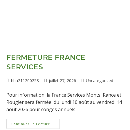
FERMETURE FRANCE
SERVICES
hha211200258
juillet 27, 2026
Uncategorized
Pour information, la France Services Monts, Rance et
Rougier sera fermée du lundi 10 août au vendredi 14
août 2026 pour congés annuels.
Continuer La Lecture