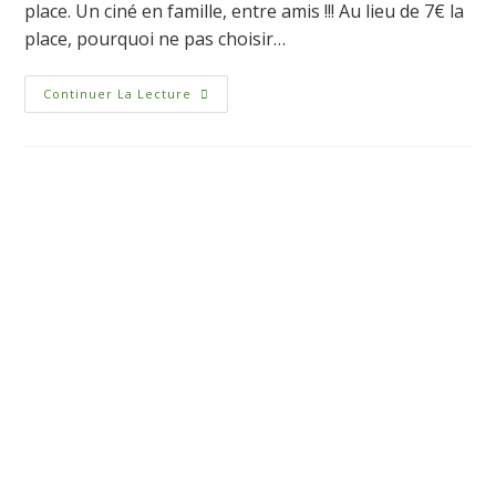
place. Un ciné en famille, entre amis !!! Au lieu de 7€ la
place, pourquoi ne pas choisir…
Continuer La Lecture