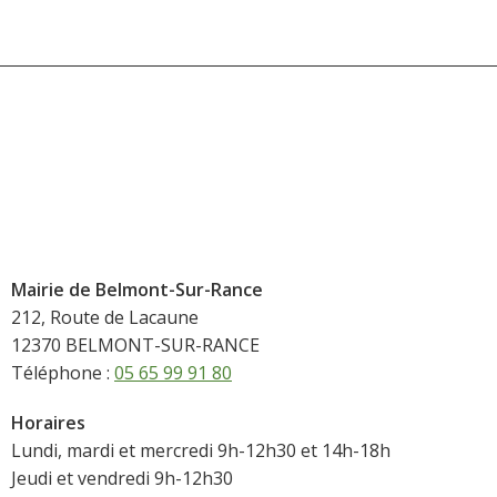
Mairie de Belmont-Sur-Rance
212, Route de Lacaune
12370 BELMONT-SUR-RANCE
Téléphone :
05 65 99 91 80
Horaires
Lundi, mardi et mercredi 9h-12h30 et 14h-18h
Jeudi et vendredi 9h-12h30