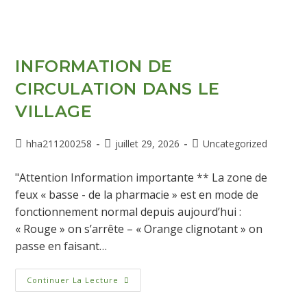
INFORMATION DE
CIRCULATION DANS LE
VILLAGE
hha211200258
juillet 29, 2026
Uncategorized
"Attention Information importante ** La zone de
feux « basse - de la pharmacie » est en mode de
fonctionnement normal depuis aujourd’hui :
« Rouge » on s’arrête – « Orange clignotant » on
passe en faisant…
Continuer La Lecture