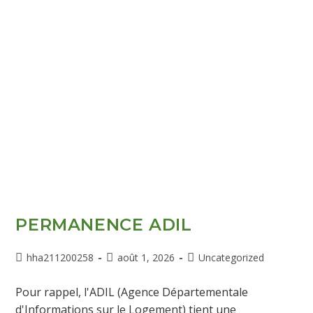
PERMANENCE ADIL
hha211200258
août 1, 2026
Uncategorized
Pour rappel, l'ADIL (Agence Départementale
d'Informations sur le Logement) tient une