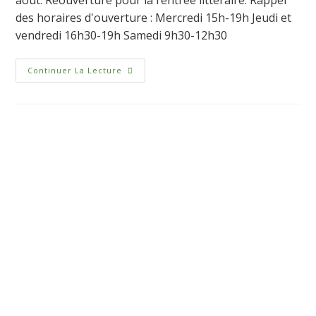
des horaires d'ouverture : Mercredi 15h-19h Jeudi et
vendredi 16h30-19h Samedi 9h30-12h30
Continuer La Lecture