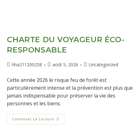
CHARTE DU VOYAGEUR ÉCO-
RESPONSABLE
hha211200258
août 5, 2026
Uncategorized
Cette année 2026 le risque feu de forêt est
particulièrement intense et la prévention est plus que
jamais indispensable pour préserver la vie des
personnes et les biens.
Continuer La Lecture