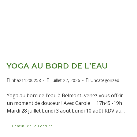
YOGA AU BORD DE L’EAU
hha211200258
juillet 22, 2026
Uncategorized
Yoga au bord de l'eau à Belmont...venez vous offrir
un moment de douceur ! Avec Carole 17h45 -19h
Mardi 28 juillet Lundi 3 août Lundi 10 août RDV au…
Continuer La Lecture