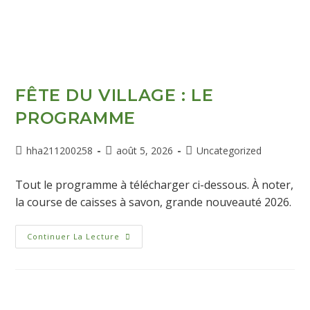
FÊTE DU VILLAGE : LE
PROGRAMME
hha211200258
août 5, 2026
Uncategorized
Tout le programme à télécharger ci-dessous. À noter,
la course de caisses à savon, grande nouveauté 2026.
Continuer La Lecture