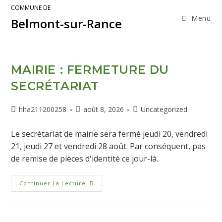
COMMUNE DE
Menu
Belmont-sur-Rance
MAIRIE : FERMETURE DU
SECRÉTARIAT
hha211200258
août 8, 2026
Uncategorized
Le secrétariat de mairie sera fermé jeudi 20, vendredi
21, jeudi 27 et vendredi 28 août. Par conséquent, pas
de remise de pièces d'identité ce jour-là.
Continuer La Lecture