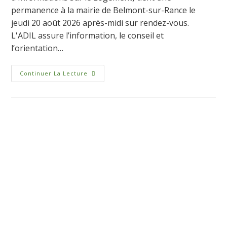
permanence à la mairie de Belmont-sur-Rance le
jeudi 20 août 2026 après-midi sur rendez-vous.
L'ADIL assure l’information, le conseil et
l’orientation…
Continuer La Lecture