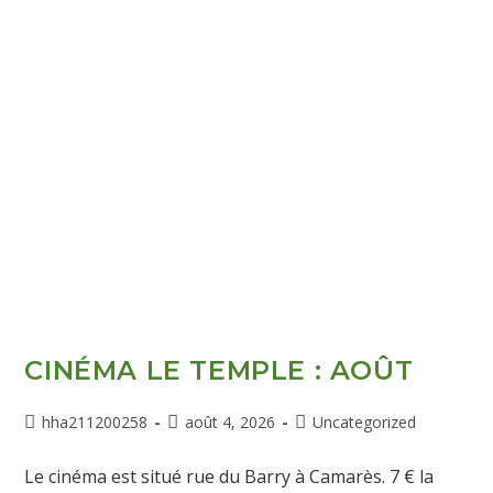
CINÉMA LE TEMPLE : AOÛT
hha211200258
août 4, 2026
Uncategorized
Le cinéma est situé rue du Barry à Camarès. 7 € la