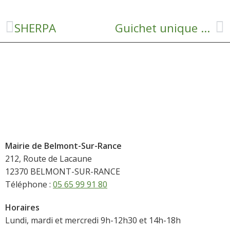
SHERPA
Guichet unique petite enfance
Mairie de Belmont-Sur-Rance
212, Route de Lacaune
12370 BELMONT-SUR-RANCE
Téléphone :
05 65 99 91 80
Horaires
Lundi, mardi et mercredi 9h-12h30 et 14h-18h