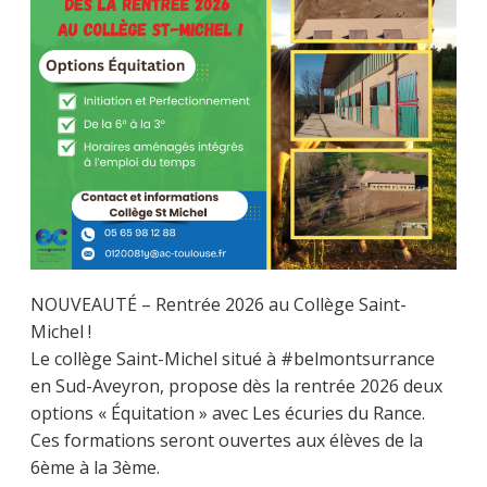
NOUVEAUTÉ – Rentrée 2026 au Collège Saint-
Michel !
Le collège Saint-Michel situé à #belmontsurrance
en Sud-Aveyron, propose dès la rentrée 2026 deux
options « Équitation » avec Les écuries du Rance.
Ces formations seront ouvertes aux élèves de la
6ème à la 3ème.