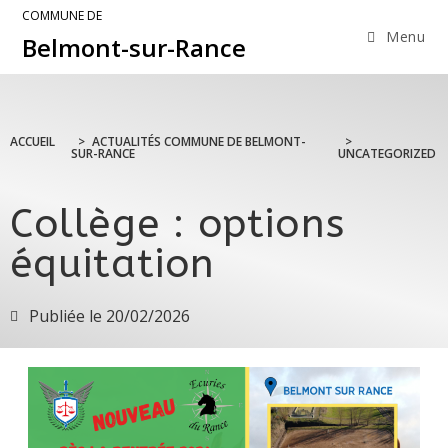
COMMUNE DE
Menu
Belmont-sur-Rance
ACCUEIL
>
ACTUALITÉS COMMUNE DE BELMONT-
>
SUR-RANCE
UNCATEGORIZED
Collège : options
équitation
Publiée le
20/02/2026