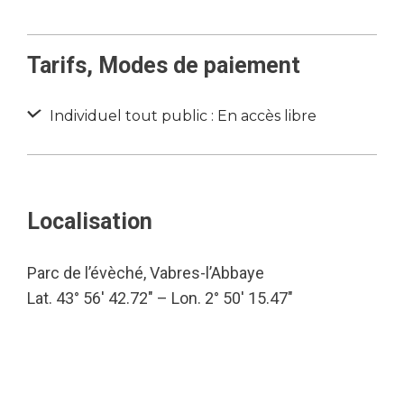
Tarifs, Modes de paiement
Individuel tout public : En accès libre
Localisation
Parc de l’évèché, Vabres-l’Abbaye
Lat. 43° 56′ 42.72″ – Lon. 2° 50′ 15.47″