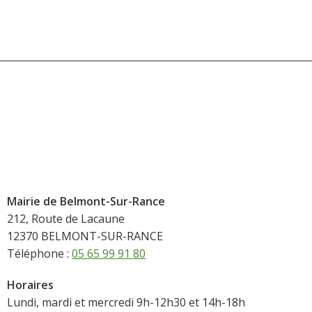
Mairie de Belmont-Sur-Rance
212, Route de Lacaune
12370 BELMONT-SUR-RANCE
Téléphone :
05 65 99 91 80
Horaires
Lundi, mardi et mercredi 9h-12h30 et 14h-18h