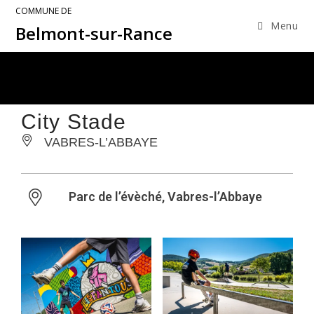
COMMUNE DE
Menu
Belmont-sur-Rance
City Stade
VABRES-L’ABBAYE
Parc de l’évèché, Vabres-l’Abbaye