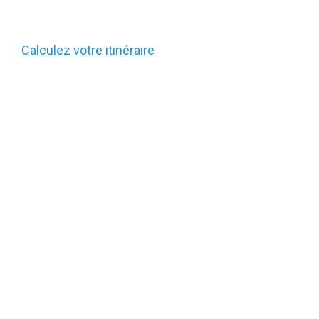
Calculez votre itinéraire