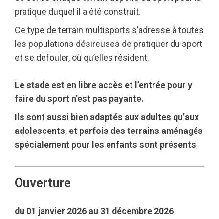
pratique duquel il a été construit.
Ce type de terrain multisports s’adresse à toutes
les populations désireuses de pratiquer du sport
et se défouler, où qu’elles résident.
Le stade est en libre accès et l’entrée pour y
faire du sport n’est pas payante.
Ils sont aussi bien adaptés aux adultes qu’aux
adolescents, et parfois des terrains aménagés
spécialement pour les enfants sont présents.
Ouverture
du 01 janvier 2026 au 31 décembre 2026