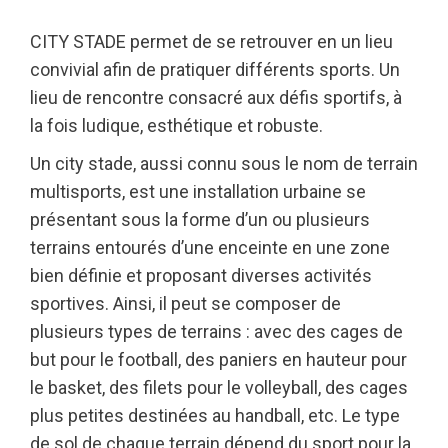
CITY STADE permet de se retrouver en un lieu
convivial afin de pratiquer différents sports. Un
lieu de rencontre consacré aux défis sportifs, à
la fois ludique, esthétique et robuste.
Un city stade, aussi connu sous le nom de terrain
multisports, est une installation urbaine se
présentant sous la forme d’un ou plusieurs
terrains entourés d’une enceinte en une zone
bien définie et proposant diverses activités
sportives. Ainsi, il peut se composer de
plusieurs types de terrains : avec des cages de
but pour le football, des paniers en hauteur pour
le basket, des filets pour le volleyball, des cages
plus petites destinées au handball, etc. Le type
de sol de chaque terrain dépend du sport pour la