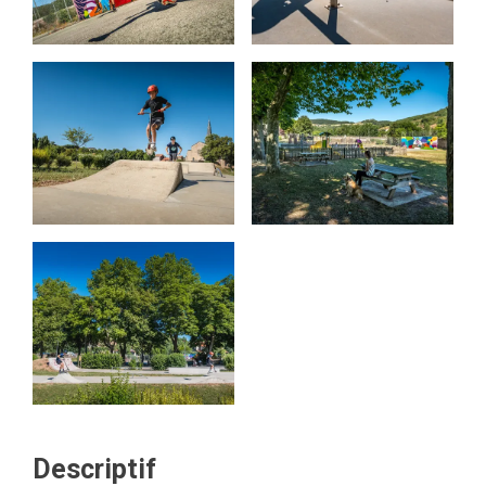
Descriptif