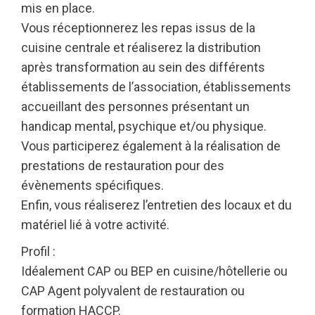
mis en place.
Vous réceptionnerez les repas issus de la
cuisine centrale et réaliserez la distribution
après transformation au sein des différents
établissements de l’association, établissements
accueillant des personnes présentant un
handicap mental, psychique et/ou physique.
Vous participerez également à la réalisation de
prestations de restauration pour des
évènements spécifiques.
Enfin, vous réaliserez l’entretien des locaux et du
matériel lié à votre activité.
Profil :
Idéalement CAP ou BEP en cuisine/hôtellerie ou
CAP Agent polyvalent de restauration ou
formation HACCP.