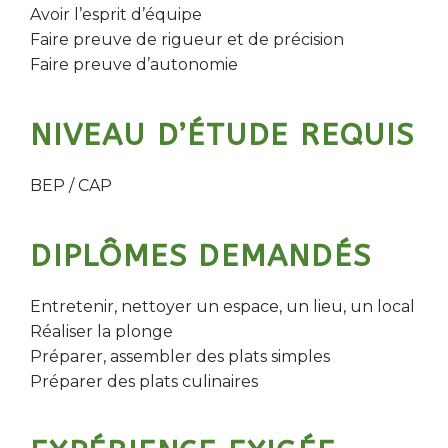
Avoir l’esprit d’équipe
Faire preuve de rigueur et de précision
Faire preuve d’autonomie
NIVEAU D’ÉTUDE REQUIS
BEP / CAP
DIPLÔMES DEMANDÉS
Entretenir, nettoyer un espace, un lieu, un local
Réaliser la plonge
Préparer, assembler des plats simples
Préparer des plats culinaires