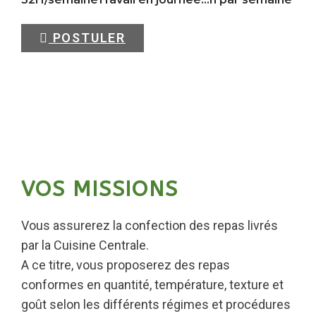
POSTULER
VOS MISSIONS
Vous assurerez la confection des repas livrés
par la Cuisine Centrale.
A ce titre, vous proposerez des repas
conformes en quantité, température, texture et
goût selon les différents régimes et procédures