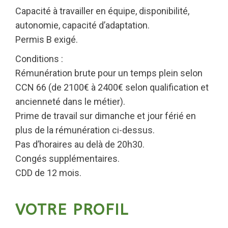
Capacité à travailler en équipe, disponibilité,
autonomie, capacité d’adaptation.
Permis B exigé.
Conditions :
Rémunération brute pour un temps plein selon
CCN 66 (de 2100€ à 2400€ selon qualification et
ancienneté dans le métier).
Prime de travail sur dimanche et jour férié en
plus de la rémunération ci-dessus.
Pas d’horaires au delà de 20h30.
Congés supplémentaires.
CDD de 12 mois.
VOTRE PROFIL