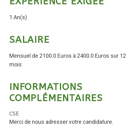
EXPÉRIENCE EXIGÉE
1 An(s)
SALAIRE
Mensuel de 2100.0 Euros à 2400.0 Euros sur 12
mois
INFORMATIONS
COMPLÉMENTAIRES
CSE
Merci de nous adresser votre candidature.