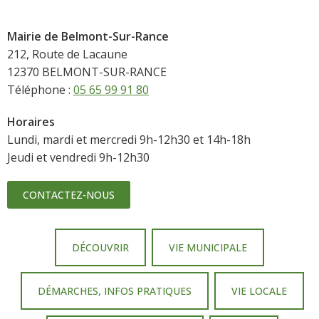
Mairie de Belmont-Sur-Rance
212, Route de Lacaune
12370 BELMONT-SUR-RANCE
Téléphone :
05 65 99 91 80
Horaires
Lundi, mardi et mercredi 9h-12h30 et 14h-18h
Jeudi et vendredi 9h-12h30
CONTACTEZ-NOUS
DÉCOUVRIR
VIE MUNICIPALE
DÉMARCHES, INFOS PRATIQUES
VIE LOCALE