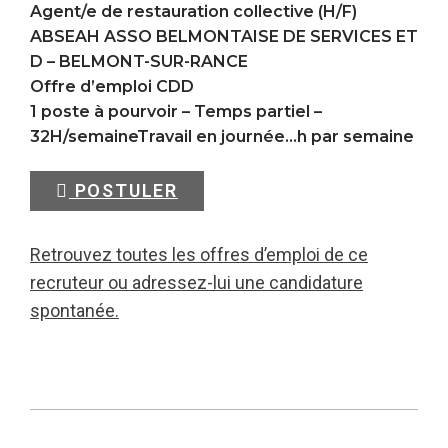
Agent/e de restauration collective (H/F)
ABSEAH ASSO BELMONTAISE DE SERVICES ET
D –
BELMONT-SUR-RANCE
Offre d’emploi CDD
1 poste à pourvoir – Temps partiel –
32H/semaineTravail en journée…h par semaine
POSTULER
Retrouvez toutes les offres d’emploi de ce
recruteur ou adressez-lui une candidature
spontanée.